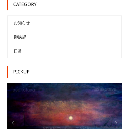
CATEGORY
お知らせ
御挨拶
日常
PICKUP

