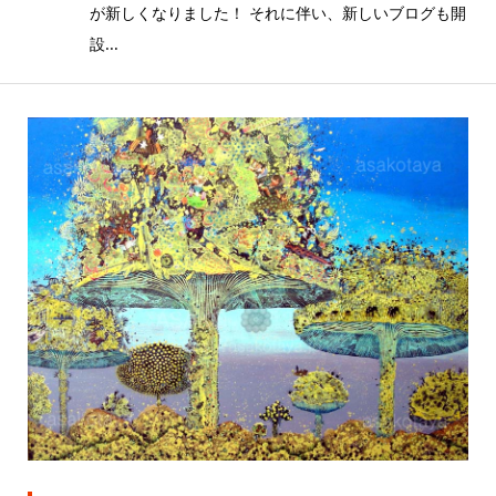
が新しくなりました！ それに伴い、新しいブログも開
設...